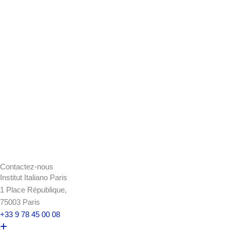
Contactez-nous
Institut Italiano Paris
1 Place République,
75003 Paris
+33 9 78 45 00 08