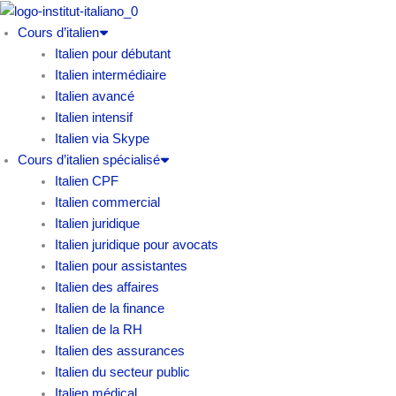
Aller
au
Cours d’italien
contenu
Italien pour débutant
Italien intermédiaire
Italien avancé
Italien intensif
Italien via Skype
Cours d’italien spécialisé
Italien CPF
Italien commercial
Italien juridique
Italien juridique pour avocats
Italien pour assistantes
Italien des affaires
Italien de la finance
Italien de la RH
Italien des assurances
Italien du secteur public
Italien médical