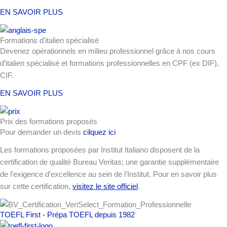
EN SAVOIR PLUS
Formations d'italien spécialisé
Devenez opérationnels en milieu professionnel grâce à nos cours
d’italien spécialisé et formations professionnelles en CPF (ex DIF),
CIF.
EN SAVOIR PLUS
Prix des formations proposés
Pour demander un devis
cilquez ici
Les formations proposées par Institut Italiano disposent de la
certification de qualité Bureau Veritas; une garantie supplémentaire
de l’exigence d’excellence au sein de l’Institut. Pour en savoir plus
sur cette certification,
visitez le site officiel
.
TOEFL First - Prépa TOEFL depuis 1982