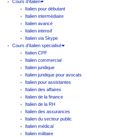
Cours d’italien
Italien pour débutant
Italien intermédiaire
Italien avancé
Italien intensif
Italien via Skype
Cours d’italien spécialisé
Italien CPF
Italien commercial
Italien juridique
Italien juridique pour avocats
Italien pour assistantes
Italien des affaires
Italien de la finance
Italien de la RH
Italien des assurances
Italien du secteur public
Italien médical
Italien militaire