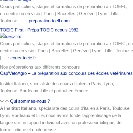
Cours particuliers, stages et formations de préparation au TOEFL,
en centre ou en visio | Paris | Bruxelles | Genève | Lyon | Lille |
Toulouse | … :
preparation-toefl.com
TOEIC First - Prépa TOEIC depuis 1982
Cours particuliers, stages et formations de préparation au TOEIC, en
centre ou en visio | Paris | Bruxelles | Genève | Lyon | Lille | Toulouse
| … :
cours-toeic.fr
Nos préparations aux différents concours
Cap’VetoAgro – La préparation aux concours des écoles vétérinaires
Institut Italiano, spécialiste des cours d’italien à Paris, Lyon,
Toulouse, Bordeaux, Lille et partout en France.
Qui sommes-nous ?
A Insititut Italiano
, spécialiste des cours d’italien à Paris, Toulouse,
Lyon, Bordeaux et Lille, nous avons fondé l’apprentissage de la
langue sur un rapport individuel avec un professeur bilingue, de
forme ludique et chaleureuse.