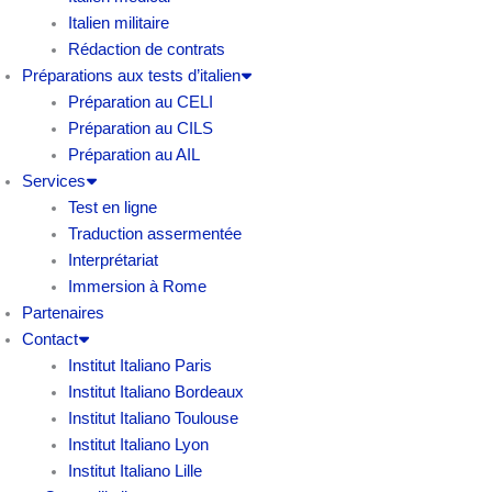
Italien militaire
Rédaction de contrats
Préparations aux tests d’italien
Préparation au CELI
Préparation au CILS
Préparation au AIL
Services
Test en ligne
Traduction assermentée
Interprétariat
Immersion à Rome
Partenaires
Contact
Institut Italiano Paris
Institut Italiano Bordeaux
Institut Italiano Toulouse
Institut Italiano Lyon
Institut Italiano Lille