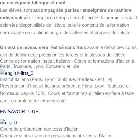
un enseignant bilingue et natif
.
Les élèves sont
accompagnés par leur enseignant de manière
individualisée
. L’emploi du temps sera défini dès le premier contact
selon les disponibilités de l’élève, puis le contenu de la formation
sera adapté en continue au gré des attentes et progrès de l’élève.
Un test de niveau sera réalisé sans frais
avant le début des cours
afin de définir avec précision les forces et faiblesses de l’élève.
Centre de formation Institut Italiano - Cours et formations d'italien à
Paris, Toulouse, Lyon, Bordeaux et Lille
Institut Italiano (Paris, Lyon, Toulouse, Bordeaux et Lille)
Présentation d’Institut Italiano, présent à Paris, Lyon, Toulouse et
Bordeaux depuis 1982. Cours et formations d’italien en face à face
avec un professeur expérimenté.
EN SAVOIR PLUS
Cours de préparation aux tests d'italien
Découvrez nos cours de préparations aux tests d’italien.