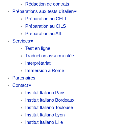
Rédaction de contrats
Préparations aux tests d’italien
Préparation au CELI
Préparation au CILS
Préparation au AIL
Services
Test en ligne
Traduction assermentée
Interprétariat
Immersion à Rome
Partenaires
Contact
Institut Italiano Paris
Institut Italiano Bordeaux
Institut Italiano Toulouse
Institut Italiano Lyon
Institut Italiano Lille