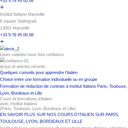
+33 9 78 45 00 08
Institut Italiano Marseille
6 square Stalingrad,
13001 Marseille
+33 9 78 45 00 08
Leurs salariés nous font confiance
Actus et articles récents
Quelques conseils pour apprendre l’italien
Choisir entre une formation individuelle ou en groupe
Formation de rédaction de contrats à Institut Italiano Paris, Toulouse,
Lyon, Bordeaux et Lille
Cours et formations d'italien
avec Institut Italiano
(Paris, Toulouse, Lyon, Bordeaux et Lille)
EN SAVOIR PLUS SUR NOS COURS D'ITALIEN SUR PARIS,
TOULOUSE, LYON, BORDEAUX ET LILLE