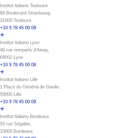
Institut Italiano Toulouse
66 Boulevard Strasbourg,
31000 Toulouse
+33 9 78 45 00 08
Institut Italiano Lyon
40 rue remparts d’Ainay,
69002 Lyon
+33 9 78 45 00 08
Institut Italiano Lille
1 Place du Général de Gaulle,
59000 Lille
+33 9 78 45 00 08
Institut Italiano Bordeaux
55 rue Ségalier,
33000 Bordeaux