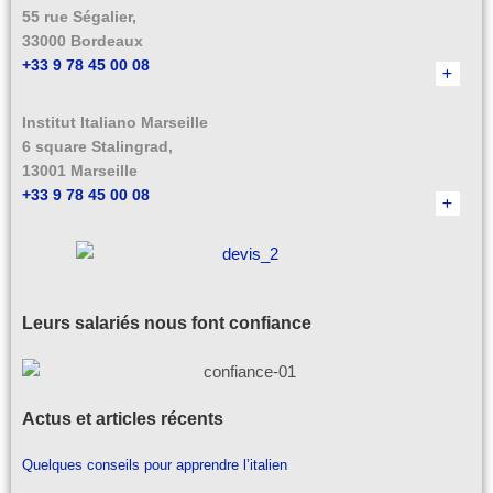
55 rue Ségalier,
33000 Bordeaux
+33 9 78 45 00 08
Institut Italiano Marseille
6 square Stalingrad,
13001 Marseille
+33 9 78 45 00 08
Leurs salariés nous font confiance
Actus et articles récents
Quelques conseils pour apprendre l’italien