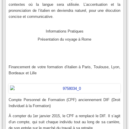
contextes où la langue sera utilisée. L’accentuation et la
prononciation de l’italien en deviendra naturel, pour une élocution
concise et communicative.
Informations Pratiques
Présentation du voyage à Rome
Financement de votre formation d’italien à Paris, Toulouse, Lyon,
Bordeaux et Lille
Compte Personnel de Formation (CPF) anciennement DIF (Droit
Individuel à la Formation)
À compter du 1er janvier 2015, le CPF a remplacé le DIF. Il s’agit
d’un compte, qui suit chaque individu tout au long de sa carrière,
de son entrée sur le marché du travail à sa retraite.