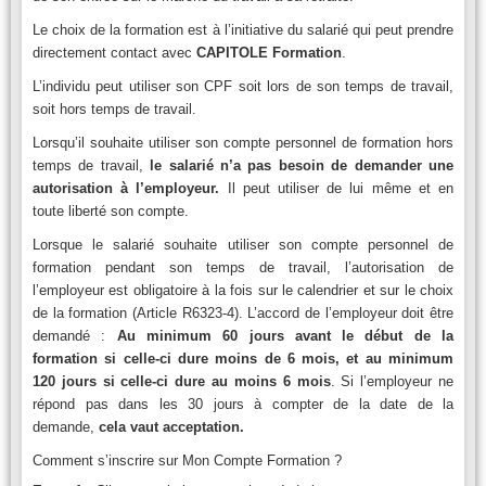
Le choix de la formation est à l’initiative du salarié qui peut prendre
directement contact avec
CAPITOLE Formation
.
L’individu peut utiliser son CPF soit lors de son temps de travail,
soit hors temps de travail.
Lorsqu’il souhaite utiliser son compte personnel de formation hors
temps de travail,
le salarié n’a pas besoin de demander une
autorisation à l’employeur.
Il peut utiliser de lui même et en
toute liberté son compte.
Lorsque le salarié souhaite utiliser son compte personnel de
formation pendant son temps de travail, l’autorisation de
l’employeur est obligatoire à la fois sur le calendrier et sur le choix
de la formation (Article R6323-4). L’accord de l’employeur doit être
demandé :
Au minimum 60 jours avant le début de la
formation si celle-ci dure moins de 6 mois, et au minimum
120 jours si celle-ci dure au moins 6 mois
. Si l’employeur ne
répond pas dans les 30 jours à compter de la date de la
demande,
cela vaut acceptation.
Comment s’inscrire sur Mon Compte Formation ?