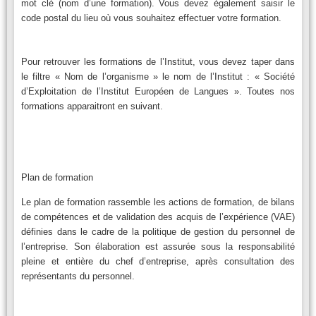
mot clé (nom d’une formation). Vous devez également saisir le
code postal du lieu où vous souhaitez effectuer votre formation.
Pour retrouver les formations de l’Institut, vous devez taper dans
le filtre « Nom de l’organisme » le nom de l’Institut : « Société
d’Exploitation de l’Institut Européen de Langues ». Toutes nos
formations apparaitront en suivant.
Plan de formation
Le plan de formation rassemble les actions de formation, de bilans
de compétences et de validation des acquis de l’expérience (VAE)
définies dans le cadre de la politique de gestion du personnel de
l’entreprise. Son élaboration est assurée sous la responsabilité
pleine et entière du chef d’entreprise, après consultation des
représentants du personnel.