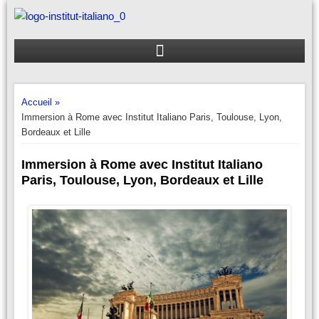
Aller
au
contenu
Accueil »
Immersion à Rome avec Institut Italiano Paris, Toulouse, Lyon,
Bordeaux et Lille
Immersion à Rome avec Institut Italiano
Paris, Toulouse, Lyon, Bordeaux et Lille