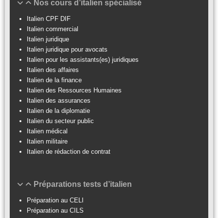
Nos cours d’italien spécialisé
Italien CPF DIF
Italien commercial
Italien juridique
Italien juridique pour avocats
Italien pour les assistants(es) juridiques
Italien des affaires
Italien de la finance
Italien des Ressources Humaines
Italien des assurances
Italien de la diplomatie
Italien du secteur public
Italien médical
Italien militaire
Italien de rédaction de contrat
Préparations tests d’italien
Préparation au CELI
Préparation au CILS