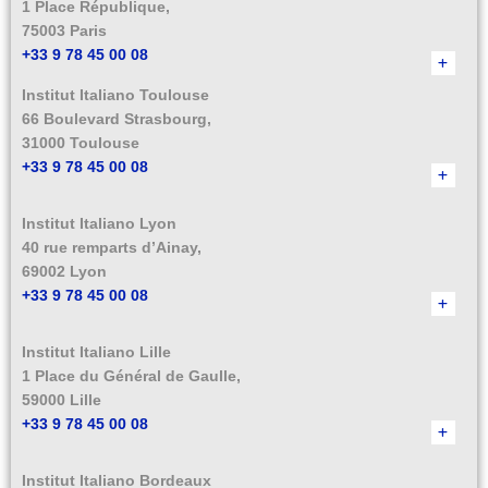
1 Place République,
75003 Paris
+33 9 78 45 00 08
Institut Italiano Toulouse
66 Boulevard Strasbourg,
31000 Toulouse
+33 9 78 45 00 08
Institut Italiano Lyon
40 rue remparts d’Ainay,
69002 Lyon
+33 9 78 45 00 08
Institut Italiano Lille
1 Place du Général de Gaulle,
59000 Lille
+33 9 78 45 00 08
Institut Italiano Bordeaux