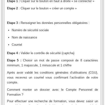
Etape 1 :
Cliquer sur le bouton en haut à droite « se connecter »
Etape 2
: Cliquer sur le bouton « créer un compte »
Etape 3 :
Renseigner les données personnelles obligatoires :
Numéro de sécurité sociale
Nom de naissance
Courriel
Etape 4 :
Valider le contrôle de sécurité (captcha)
Etape 5 :
Choisir un mot de passe composé de 8 caractères
minimum, 1 majuscule, 1 minuscule et 1 chiffre
Après avoir validé les conditions générales d’utilisations (CGU),
vous recevrez un courriel vous confirmant l’activation de votre
compte.
Comment monter un dossier avec le Compte Personnel de
Formation ?
Pour effectuer une recherche de formation, vous devez saisir un