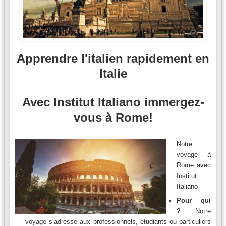
Apprendre l'italien rapidement en
Italie
Avec Institut Italiano immergez-
vous à Rome!
Notre
voyage à
Rome avec
Institut
Italiano
Pour qui
?
Notre
voyage s’adresse aux professionnels, étudiants ou particuliers