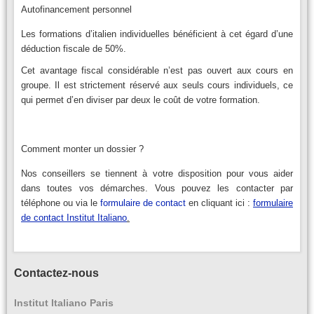
Autofinancement personnel
Les formations d’italien individuelles bénéficient à cet égard d’une
déduction fiscale de 50%.
Cet avantage fiscal considérable n’est pas ouvert aux cours en
groupe. Il est strictement réservé aux seuls cours individuels, ce
qui permet d’en diviser par deux le coût de votre formation.
Comment monter un dossier ?
Nos conseillers se tiennent à votre disposition pour vous aider
dans toutes vos démarches. Vous pouvez les contacter par
téléphone ou via le
formulaire de contact
en cliquant ici :
formulaire
de contact Institut Italiano
.
Contactez-nous
Institut Italiano Paris