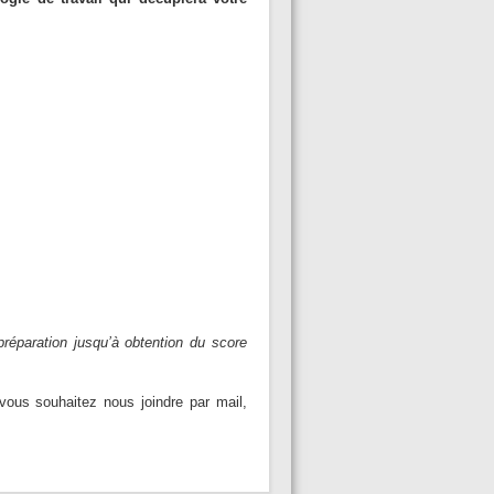
préparation jusqu’à obtention du score
vous souhaitez nous joindre par mail,