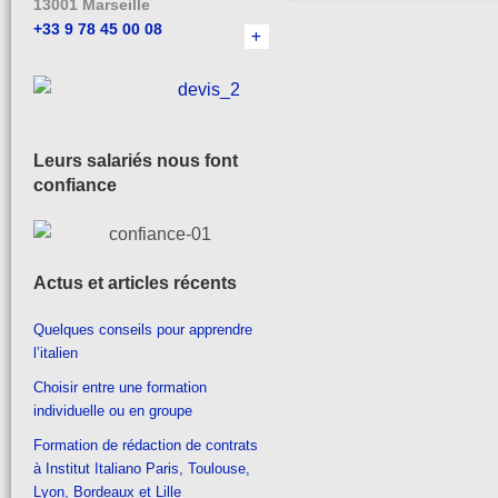
13001 Marseille
+33 9 78 45 00 08
Leurs salariés nous font
confiance
Actus et articles récents
Quelques conseils pour apprendre
l’italien
Choisir entre une formation
individuelle ou en groupe
Formation de rédaction de contrats
à Institut Italiano Paris, Toulouse,
Lyon, Bordeaux et Lille