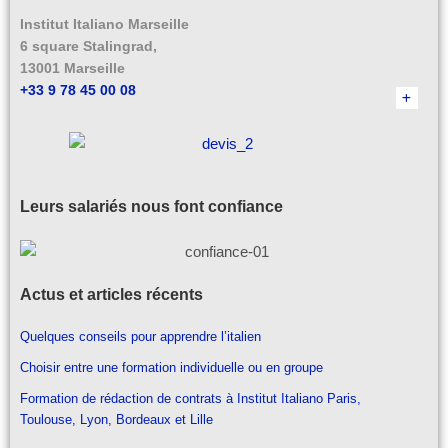
Institut Italiano Marseille
6 square Stalingrad,
13001 Marseille
+33 9 78 45 00 08
Leurs salariés nous font confiance
Actus et articles récents
Quelques conseils pour apprendre l’italien
Choisir entre une formation individuelle ou en groupe
Formation de rédaction de contrats à Institut Italiano Paris,
Toulouse, Lyon, Bordeaux et Lille