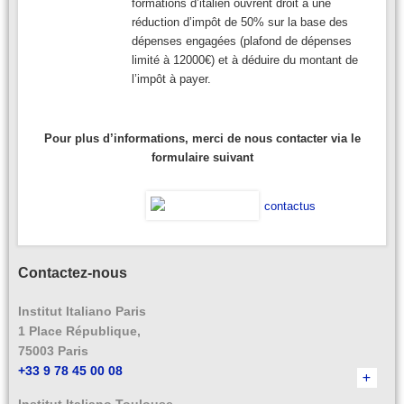
formations d’italien ouvrent droit à une
réduction d’impôt de 50% sur la base des
dépenses engagées (plafond de dépenses
limité à 12000€) et à déduire du montant de
l’impôt à payer.
Pour plus d’informations, merci de nous contacter via le
formulaire suivant
Contactez-nous
Institut Italiano Paris
1 Place République,
75003 Paris
+33 9 78 45 00 08