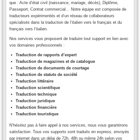
que : Acte d’état civil (naissance, mariage, décès), Diplôme,
Passeport, Contrat commercial… Notre équipe est composée de
traducteurs expérimentés et d’un réseau de collaborateurs
spécialisés dans la traduction de l’italien vers le français et du
français vers l’italien.
Nos services vous proposent de traduire tout support en lien avec
vos domaines professionnels :
Traduction de rapports d’expert
Traduction de magazines et de catalogue
Traduction de documents de courtage
Traduction de statuts de société
Traduction littéraire
Traduction scientifique
Traduction technique
Traduction juridique
Traduction financière
Traduction touristique
N’hésitez pas à faire appel à nos services, nous vous garantirons
satisfaction. Tous vos supports sont traduits en express, envoyés
par internet dans un délai de 72h, 48h ou même 24h selon vos