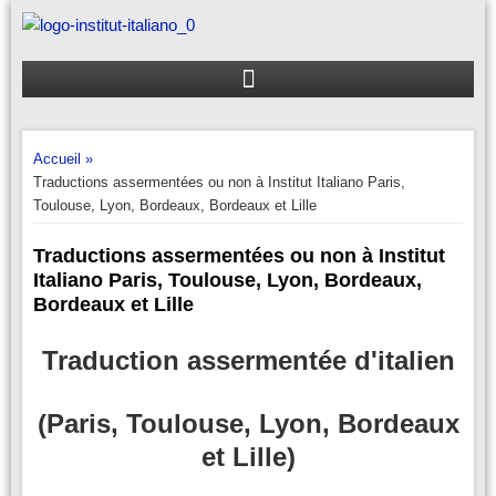
Aller
au
contenu
Accueil »
Traductions assermentées ou non à Institut Italiano Paris,
Toulouse, Lyon, Bordeaux, Bordeaux et Lille
Traductions assermentées ou non à Institut
Italiano Paris, Toulouse, Lyon, Bordeaux,
Bordeaux et Lille
Traduction assermentée d'italien
(Paris, Toulouse, Lyon, Bordeaux
et Lille)