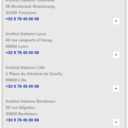
Institut Italiano Toulouse
66 Boulevard Strasbourg,
31000 Toulouse
+33 9 78 45 00 08
Institut Italiano Lyon
40 rue remparts d’Ainay,
69002 Lyon
+33 9 78 45 00 08
Institut Italiano Lille
1 Place du Général de Gaulle,
59000 Lille
+33 9 78 45 00 08
Institut Italiano Bordeaux
55 rue Ségalier,
33000 Bordeaux
+33 9 78 45 00 08