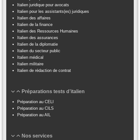
Italien juridique pour avocats
Italien pour les assistants(es) juridiques
Italien des affaires
Italien de la finance
Italien des Ressources Humaines
Italien des assurances
Italien de la diplomatie
Italien du secteur public
Italien médical
Italien militaire
Italien de rédaction de contrat
Préparations tests d’italien
Préparation au CELI
Préparation au CILS
Préparation au AIL
Nos services