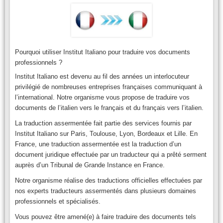
Pourquoi utiliser Institut Italiano pour traduire vos documents
professionnels ?
Institut Italiano est devenu au fil des années un interlocuteur
privilégié de nombreuses entreprises françaises communiquant à
l’international. Notre organisme vous propose de traduire vos
documents de l’italien vers le français et du français vers l’italien.
La traduction assermentée fait partie des services fournis par
Institut Italiano sur Paris, Toulouse, Lyon, Bordeaux et Lille. En
France, une traduction assermentée est la traduction d’un
document juridique effectuée par un traducteur qui a prêté serment
auprès d’un Tribunal de Grande Instance en France.
Notre organisme réalise des traductions officielles effectuées par
nos experts traducteurs assermentés dans plusieurs domaines
professionnels et spécialisés.
Vous pouvez être amené(e) à faire traduire des documents tels