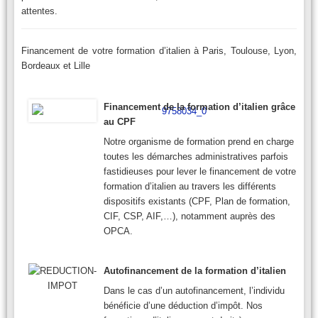
attentes.
Financement de votre formation d’italien à Paris, Toulouse, Lyon,
Bordeaux et Lille
Financement de la formation d’italien grâce
au CPF
Notre organisme de formation prend en charge
toutes les démarches administratives parfois
fastidieuses pour lever le financement de votre
formation d’italien au travers les différents
dispositifs existants (CPF, Plan de formation,
CIF, CSP, AIF,…), notamment auprès des
OPCA.
Autofinancement de la formation d’italien
Dans le cas d’un autofinancement, l’individu
bénéficie d’une déduction d’impôt. Nos