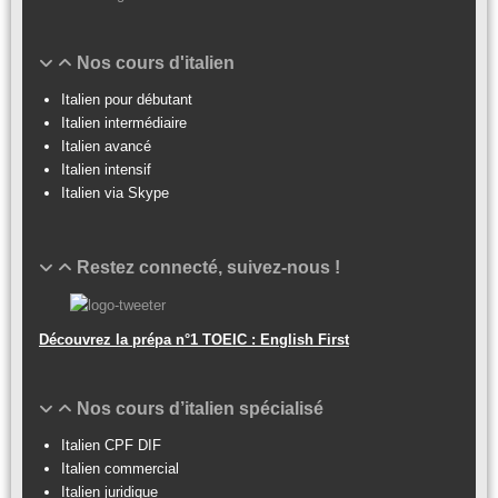
Nos cours d'italien
Italien pour débutant
Italien intermédiaire
Italien avancé
Italien intensif
Italien via Skype
Restez connecté, suivez-nous !
Découvrez la prépa n°1 TOEIC : English First
Nos cours d’italien spécialisé
Italien CPF DIF
Italien commercial
Italien juridique